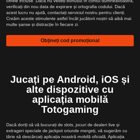
cifrele incluse. Dacă nu vedeți bonusul în contul dumneavoastră,
verificați din nou data de expirare și ortografia codului. Dacă
acest lucru nu ajută, contactați serviciul nostru pentru clienți.
Creăm aceste stimulente astfel încât jucătorii noștri să aibă mai
multe șanse și distracție în fiecare zi.
Obțineți cod promoțional
Jucați pe Android, iOS și
alte dispozitive cu
aplicația mobilă
Totogaming
Dacă doriți să vă bucurați de slots, jocuri de dealeri live și
extrageri speciale de jackpot oriunde mergeți, vă sugerăm cu
tărie să descărcați aplicația noastră mobilă oficială. Aplicația