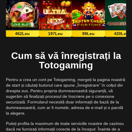
462Leu
197Leu
99Leu
420Leu
Cum să vă înregistrați la
Totogaming
Pentru a crea un cont pe Totogaming, mergeți la pagina noastră
de start și căutați butonul care spune „Înregistrare” în colțul din
dreapta sus. Pentru propria dumneavoastră siguranță, vă
sugerăm să finalizați procesul de înscriere pe o conexiune
securizată. Formularul necesită doar informații de bază de la
dumneavoastră, cum ar fi numele, adresa de e-mail și o parolă
la alegere.
Puteți profita la maximum de toate serviciile noastre de cazinou
dacă ne furnizați informații corecte de la început. Înainte de a