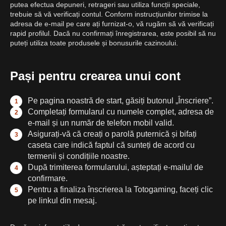
putea efectua depuneri, retrageri sau utiliza funcții speciale,
trebuie să vă verificați contul. Conform instrucțiunilor trimise la
adresa de e-mail pe care ați furnizat-o, vă rugăm să vă verificați
rapid profilul. Dacă nu confirmați înregistrarea, este posibil să nu
puteți utiliza toate produsele și bonusurile cazinoului.
Pași pentru crearea unui cont
Pe pagina noastră de start, găsiți butonul „Înscriere”.
Completați formularul cu numele complet, adresa de
e-mail și un număr de telefon mobil valid.
Asigurați-vă că creați o parolă puternică și bifați
caseta care indică faptul că sunteți de acord cu
termenii și condițiile noastre.
După trimiterea formularului, așteptați e-mailul de
confirmare.
Pentru a finaliza înscrierea la Totogaming, faceți clic
pe linkul din mesaj.