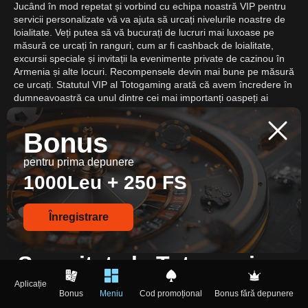
Jucând în mod repetat și vorbind cu echipa noastră VIP pentru
servicii personalizate vă va ajuta să urcați nivelurile noastre de
loialitate. Veți putea să vă bucurați de lucruri mai luxoase pe
măsură ce urcați în ranguri, cum ar fi cashback de loialitate,
excursii speciale și invitații la evenimente private de cazinou în
Armenia și alte locuri. Recompensele devin mai bune pe măsură
ce urcați. Statutul VIP al Totogaming arată că avem încredere în
dumneavoastră ca unul dintre cei mai importanți oaspeți ai
noștri. Urmărim îndeaproape performanța dumneavoastră
pentru a ne asigura că obțineți cei mai mulți Lei, iar schimbăm
Bonus
întotdeauna pachetele de recompense pentru a se potrivi
nevoilor dumneavoastră. Doriți să aflați mai multe sau să
pentru prima depunere
aplicați? Utilizați suportul pentru a lua legătura cu managerii
noștri VIP.
1000Leu + 250 FS
Suntem întotdeauna aici pentru a vă întâmpina la următorul
nivel de siguranță și confort în divertisment.
Înregistrare
Securitate la Totogaming:
plăți sigure și protecția
Aplicație
Bonus
Meniu
Cod promoțional
Bonus fără depunere