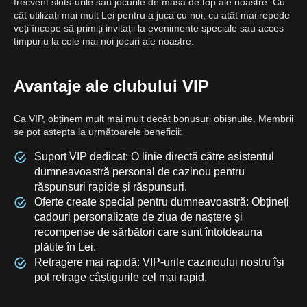
frecvent slots-urile sau jocurile de masă de top ale noastre. Cu
cât utilizați mai mult Lei pentru a juca cu noi, cu atât mai repede
veți începe să primiți invitații la evenimente speciale sau acces
timpuriu la cele mai noi jocuri ale noastre.
Avantaje ale clubului VIP
Ca VIP, obținem mult mai mult decât bonusuri obișnuite. Membrii
se pot aștepta la următoarele beneficii:
Suport VIP dedicat: O linie directă către asistentul
dumneavoastră personal de cazinou pentru
răspunsuri rapide și răspunsuri.
Oferte create special pentru dumneavoastră: Obțineți
cadouri personalizate de ziua de naștere și
recompense de sărbători care sunt întotdeauna
plătite în Lei.
Retragere mai rapidă: VIP-urile cazinoului nostru își
pot retrage câștigurile cel mai rapid.