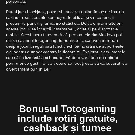
personală.
Puteți juca blackjack, poker și baccarat online în loc de într-un
cazinou real. Jocurile sunt ușor de utilizat și vin cu funcții
precum re-pariuri și urmărire statistică. De cele mai multe ori,
aceste jocuri se încarcă instantaneu, chiar și pe dispozitive
mobile. Acest lucru înseamnă că persoanele din Moldova pot
utiliza cazinoul totogaming de oriunde. Dacă aveți întrebări
despre jocuri, reguli sau funcții, echipa noastră de suport este
aici pentru dumneavoastră în fiecare zi. Explorați slots, mesele
sau sălile live astăzi și bucurați-vă de o varietate de opțiuni
pentru orice gust. Tot ce trebuie să faceți este să vă bucurați de
divertisment bun în Lei.
Bonusul Totogaming
include rotiri gratuite,
cashback și turnee