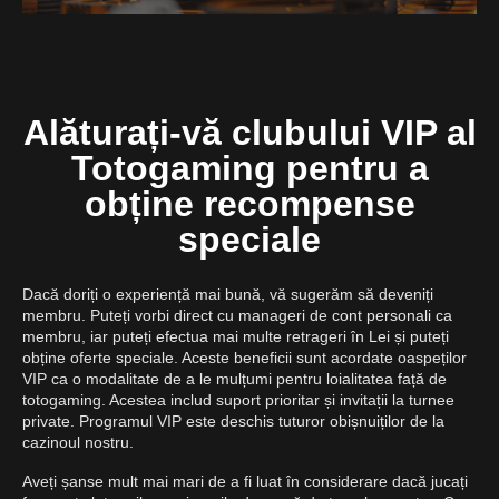
Alăturați-vă clubului VIP al
Totogaming pentru a
obține recompense
speciale
Dacă doriți o experiență mai bună, vă sugerăm să deveniți
membru. Puteți vorbi direct cu manageri de cont personali ca
membru, iar puteți efectua mai multe retrageri în Lei și puteți
obține oferte speciale. Aceste beneficii sunt acordate oaspeților
VIP ca o modalitate de a le mulțumi pentru loialitatea față de
totogaming. Acestea includ suport prioritar și invitații la turnee
private. Programul VIP este deschis tuturor obișnuiților de la
cazinoul nostru.
Aveți șanse mult mai mari de a fi luat în considerare dacă jucați