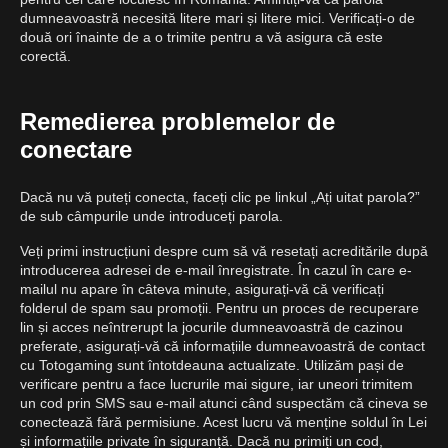
dumneavoastră necesită litere mari și litere mici. Verificați-o de
două ori înainte de a o trimite pentru a vă asigura că este
corectă.
Remedierea problemelor de
conectare
Dacă nu vă puteți conecta, faceți clic pe linkul „Ați uitat parola?”
de sub câmpurile unde introduceți parola.
Veți primi instrucțiuni despre cum să vă resetați acreditările după
introducerea adresei de e-mail înregistrate. În cazul în care e-
mailul nu apare în câteva minute, asigurați-vă că verificați
folderul de spam sau promoții. Pentru un proces de recuperare
lin și acces neîntrerupt la jocurile dumneavoastră de cazinou
preferate, asigurați-vă că informațiile dumneavoastră de contact
cu Totogaming sunt întotdeauna actualizate. Utilizăm pași de
verificare pentru a face lucrurile mai sigure, iar uneori trimitem
un cod prin SMS sau e-mail atunci când suspectăm că cineva se
conectează fără permisiune. Acest lucru vă menține soldul în Lei
și informațiile private în siguranță. Dacă nu primiți un cod,