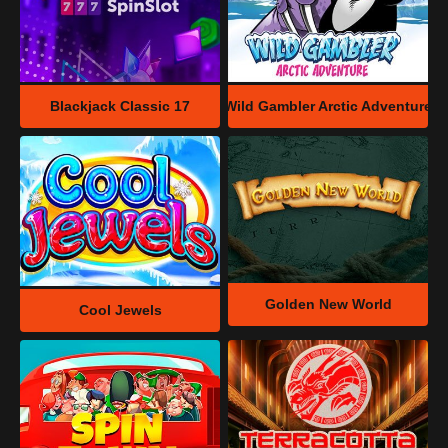
Protejarea jucătorilor și a conturilor acestora
Jocul responsabil la Totogaming: limite, control al
riscului și politica 18+
Măsuri de control al riscului
Blackjack Classic 17
Wild Gambler Arctic Adventure
Instrucțiuni pentru efectuarea depunerilor și retragerilor
Prezentare generală a loialității și promoțiilor
Golden New World
Cool Jewels