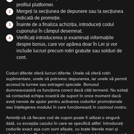
profilul platformei.
Mergeți la secțiunea de depunere sau la secțiunea
indicată de promoție.
Înainte de a finaliza achiziția, introduceți codul
cuponului în câmpul desemnat.
Verificați introducerea și examinați informațiile
despre bonus, care vor apărea doar în Lei și vor
include lucruri precum rotiri gratuite sau solduri de
cont.
Coduri diferite oferă lucruri diferite. Unele vă oferă rotiri
suplimentare, unele vă potrivesc depunerea, iar unele vă permit
accesul la turnee sau extrageri speciale. Bonusul
dumneavoastră va funcționa corect dacă citiți termenii. Nu ezitați
să contactați echipa noastră de suport în orice moment dacă
aveți nevoie de ajutor pentru activarea codurilor promoționale
sau înțelegerea modului în care funcționează în cazinoul nostru.
Amintiți-vă că fiecare cod de cupon poate fi utilizat o singură
dată, cu excepția cazului în care se specifică altfel. Introduceți
codurile exact așa cum sunt afișate, cu toate literele mari și