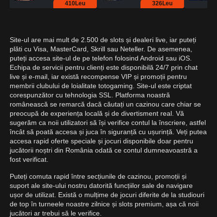
410Leu
326Leu
Site-ul are mai mult de 2.500 de slots și dealeri live, iar puteți
plăti cu Visa, MasterCard, Skrill sau Neteller. De asemenea,
puteți accesa site-ul de pe telefon folosind Android sau iOS.
Echipa de servicii pentru clienți este disponibilă 24/7 prin chat
live și e-mail, iar există recompense VIP și promoții pentru
membrii clubului de loialitate totogaming. Site-ul este criptat
corespunzător cu tehnologia SSL. Platforma noastră
românească se remarcă dacă căutați un cazinou care chiar se
preocupă de experiența locală și de divertisment real. Vă
sugerăm ca noii utilizatori să își verifice contul la înscriere, astfel
încât să poată accesa și juca în siguranță cu ușurință. Veți putea
accesa rapid oferte speciale și jocuri disponibile doar pentru
jucătorii noștri din România odată ce contul dumneavoastră a
fost verificat.
Puteți comuta rapid între secțiunile de cazinou, promoții și
suport ale site-ului nostru datorită funcțiilor sale de navigare
ușor de utilizat. Există o mulțime de jocuri diferite de la studiouri
de top în turneele noastre zilnice și slots premium, așa că noii
jucători ar trebui să le verifice.